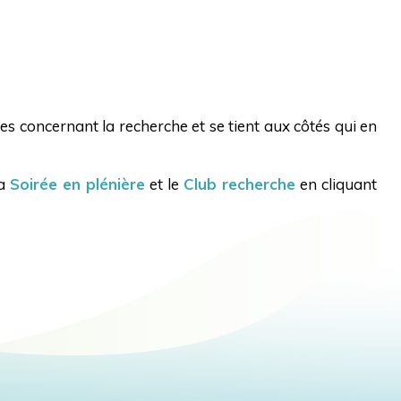
es concernant la recherche et se tient aux côtés qui en
la
Soirée en plénière
et le
Club recherche
en cliquant