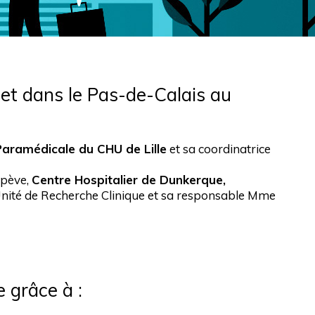
 et dans le Pas-de-Calais au
aramédicale du CHU de Lille
et sa coordinatrice
Lepève,
Centre Hospitalier de Dunkerque,
'Unité de Recherche Clinique et sa responsable Mme
e grâce à :