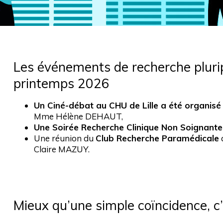
Les événements de recherche pluripr
printemps 2026
Un Ciné-débat au CHU de Lille a été organis
Mme Hélène DEHAUT,
Une Soirée Recherche Clinique Non Soignante
Une réunion du
Club Recherche Paramédicale
a
Claire MAZUY.
Mieux qu’une simple coïncidence, c