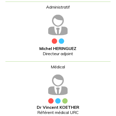
Michel HERINGUEZ
Directeur adjoint
Dr Vincent KOETHER
Référent médical URC