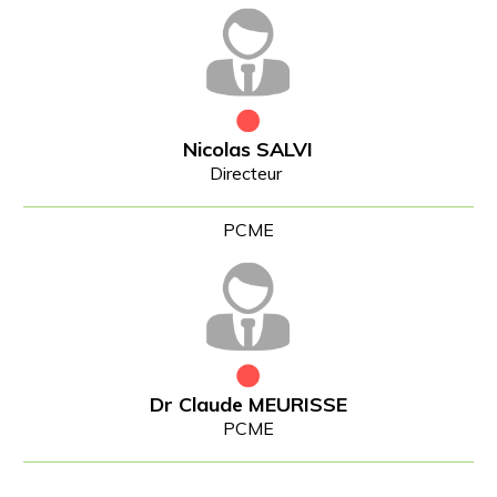
Nicolas SALVI
Directeur
Dr Claude MEURISSE
PCME