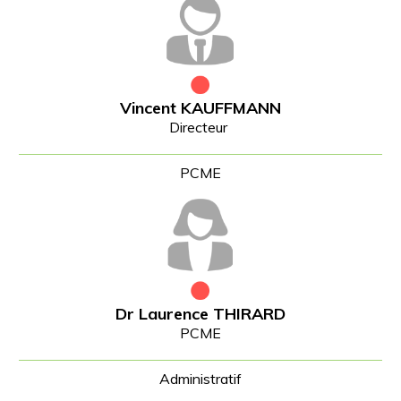
Vincent KAUFFMANN
Directeur
Dr Laurence THIRARD
PCME