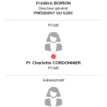
Frédéric BOIRON
Directeur général
PRÉSIDENT DU G2RC
Pr Charlotte CORDONNIER
PCME