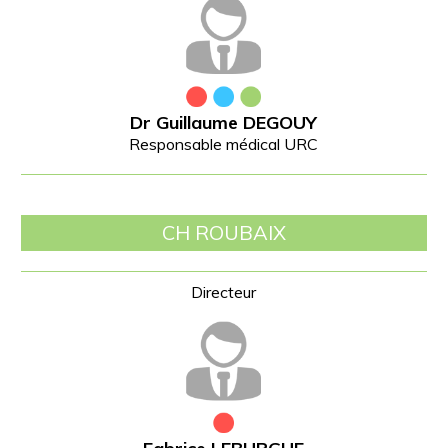
Dr Guillaume DEGOUY
Responsable médical URC
CH ROUBAIX