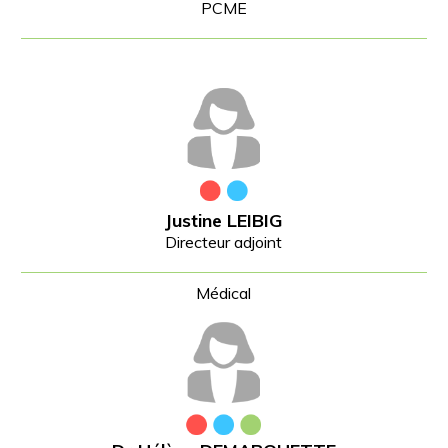
PCME
Justine LEIBIG
Directeur adjoint