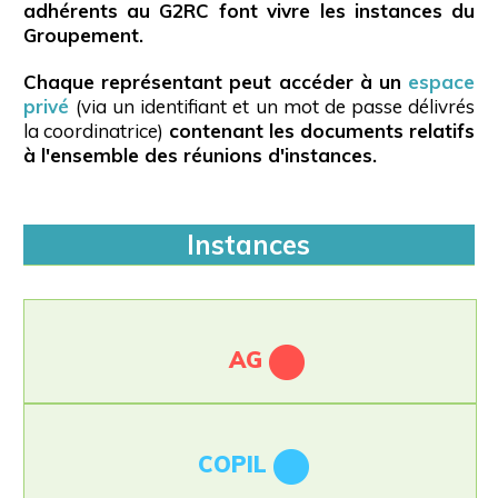
adhérents au G2RC font vivre les instances du
Groupement.
Chaque représentant peut accéder à un
espace
privé
(via un identifiant et un mot de passe délivrés
la coordinatrice)
contenant les documents relatifs
à l'ensemble des réunions d'instances.
Instances
AG
COPIL