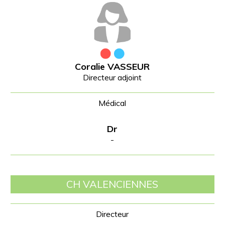
Coralie VASSEUR
Directeur adjoint
Dr
-
CH VALENCIENNES