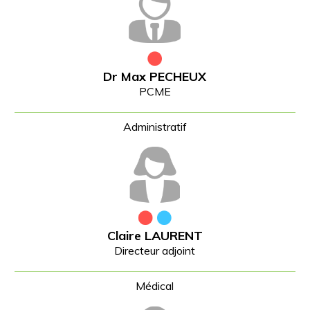
Dr Max PECHEUX
PCME
Claire LAURENT
Directeur adjoint