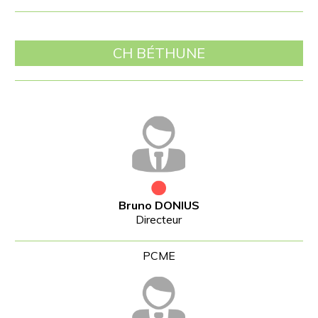
CH BÉTHUNE
Bruno DONIUS
Directeur