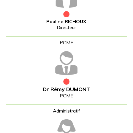
Pauline RICHOUX
Directeur
Dr Rémy DUMONT
PCME