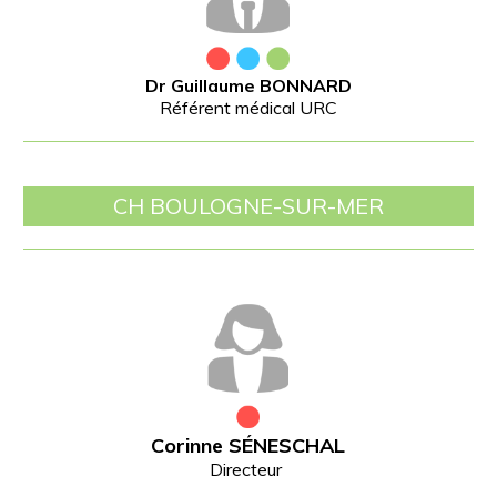
Dr Guillaume BONNARD
Référent médical URC
CH BOULOGNE-SUR-MER
Corinne SÉNESCHAL
Directeur