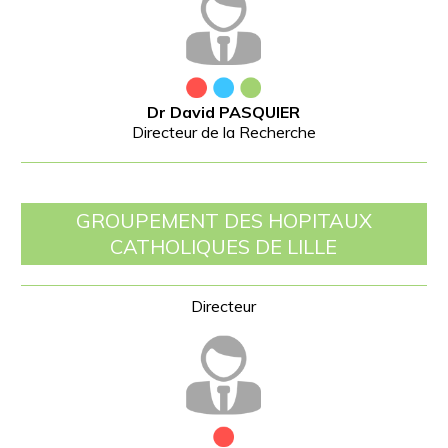
Dr David PASQUIER
Directeur de la Recherche
GROUPEMENT DES HOPITAUX
CATHOLIQUES DE LILLE