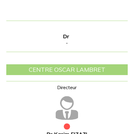
Dr
-
CENTRE OSCAR LAMBRET