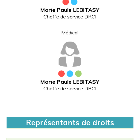
Marie Paule LEBITASY
Cheffe de service DRCI
Marie Paule LEBITASY
Cheffe de service DRCI
Représentants de droits