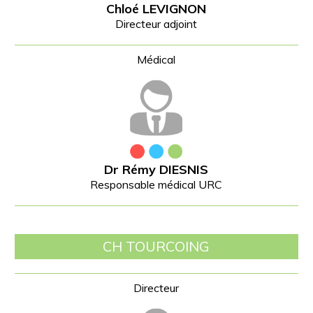
Chloé LEVIGNON
Directeur adjoint
Dr Rémy DIESNIS
Responsable médical URC
CH TOURCOING