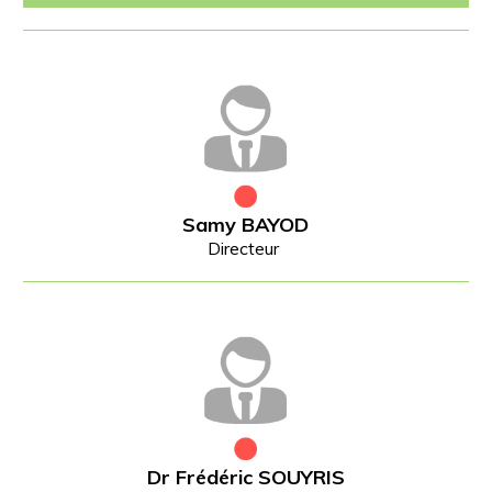
Samy BAYOD
Directeur
Dr Frédéric SOUYRIS