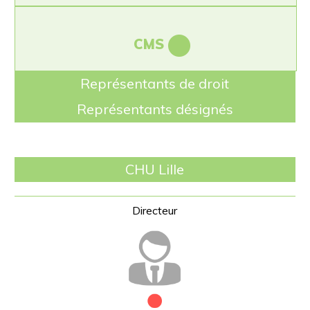
CMS
Représentants de droit
Représentants désignés
CHU Lille