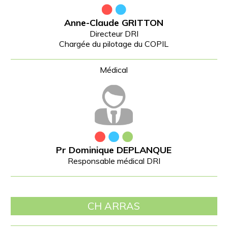
Anne-Claude GRITTON
Directeur DRI
Chargée du pilotage du COPIL
Pr Dominique DEPLANQUE
Responsable médical DRI
CH ARRAS