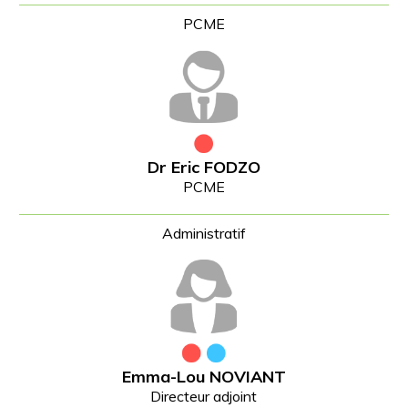
Dr Eric FODZO
PCME
Emma-Lou NOVIANT
Directeur adjoint