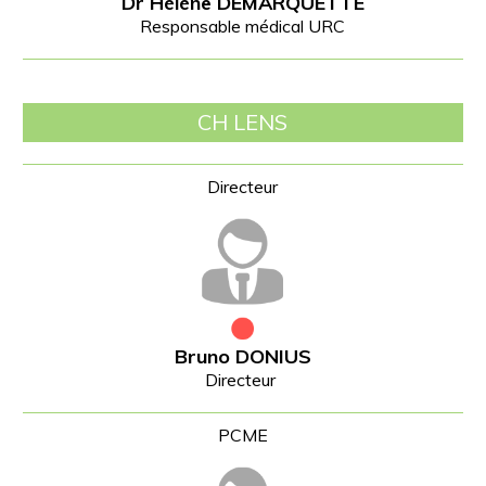
Dr Hélène DEMARQUETTE
Responsable médical URC
CH LENS
Bruno DONIUS
Directeur