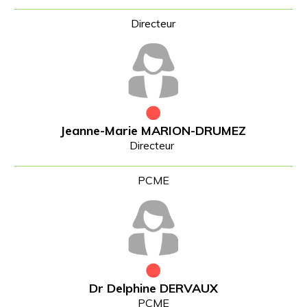
Jeanne-Marie MARION-DRUMEZ
Directeur
Dr Delphine DERVAUX
PCME