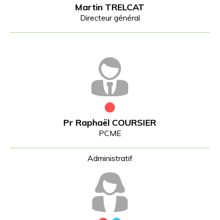
Martin TRELCAT
Directeur général
Pr Raphaël COURSIER
PCME