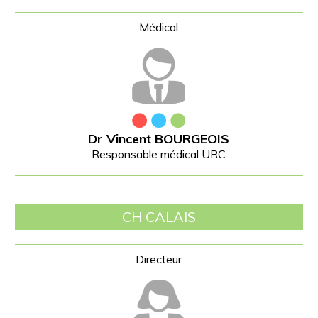
Dr Vincent BOURGEOIS
Responsable médical URC
CH CALAIS