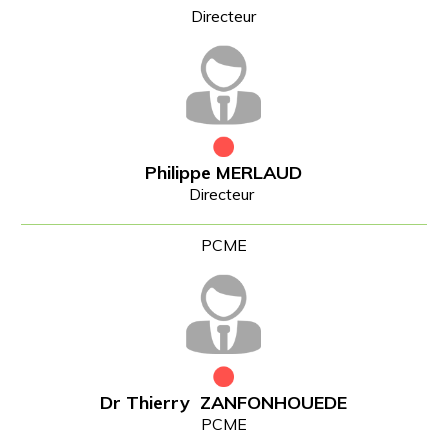
Philippe MERLAUD
Directeur
Dr Thierry ZANFONHOUEDE
PCME