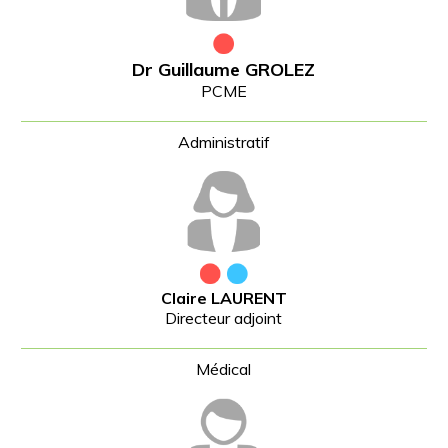
Dr Guillaume GROLEZ
PCME
Claire LAURENT
Directeur adjoint