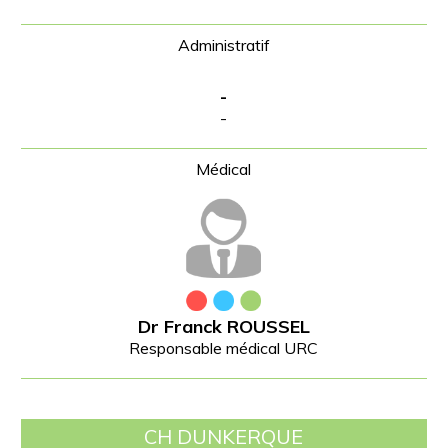
-
-
Dr Franck ROUSSEL
Responsable médical URC
CH DUNKERQUE