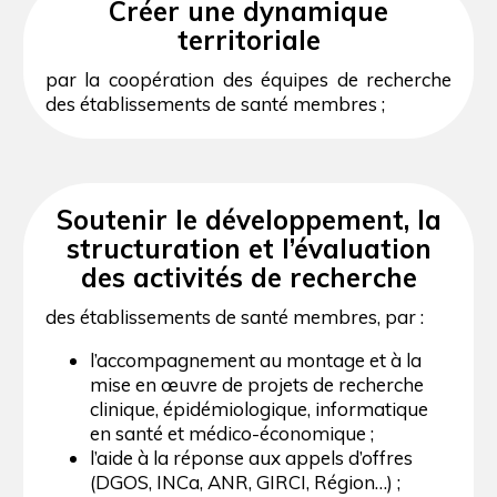
Créer une dynamique
territoriale
par la coopération des équipes de recherche
des établissements de santé membres ;
Soutenir le développement, la
structuration et l’évaluation
des activités de recherche
des établissements de santé membres, par :
l’accompagnement au montage et à la
mise en œuvre de projets de recherche
clinique, épidémiologique, informatique
en santé et médico-économique ;
l’aide à la réponse aux appels d’offres
(DGOS, INCa, ANR, GIRCI, Région…) ;