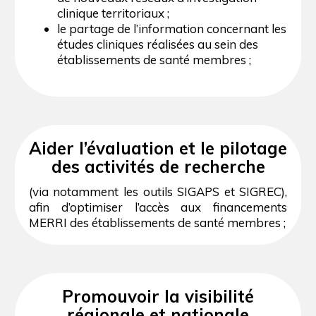
clinique territoriaux ;
le partage de l’information concernant les
études cliniques réalisées au sein des
établissements de santé membres ;
Aider l’évaluation et le pilotage
des activités de recherche
(via notamment les outils SIGAPS et SIGREC),
afin d’optimiser l’accès aux financements
MERRI des établissements de santé membres ;
Promouvoir la visibilité
régionale et nationale