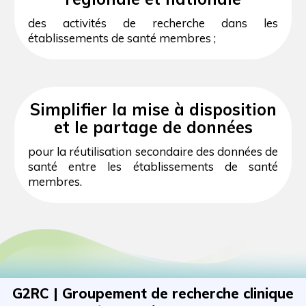
des activités de recherche dans les
établissements de santé membres ;
Simplifier la mise à disposition
et le partage de données
pour la réutilisation secondaire des données de
santé entre les établissements de santé
membres.
G2RC | Groupement de recherche clinique