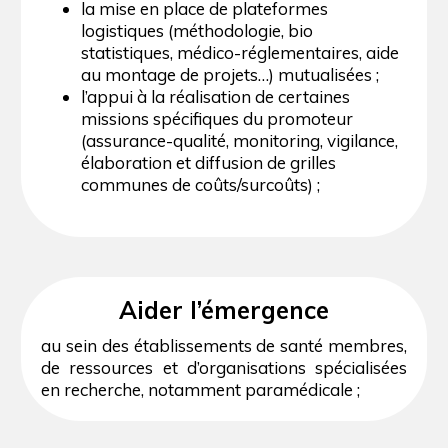
la mise en place de plateformes
logistiques (méthodologie, bio
statistiques, médico-réglementaires, aide
au montage de projets…) mutualisées ;
l’appui à la réalisation de certaines
missions spécifiques du promoteur
(assurance-qualité, monitoring, vigilance,
élaboration et diffusion de grilles
communes de coûts/surcoûts) ;
Aider l’émergence
au sein des établissements de santé membres,
de ressources et d’organisations spécialisées
en recherche, notamment paramédicale ;