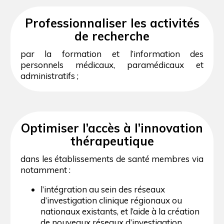
Professionnaliser les activités
de recherche
par la formation et l’information des
personnels médicaux, paramédicaux et
administratifs ;
Optimiser l’accès à l’innovation
thérapeutique
dans les établissements de santé membres via
notamment :
l’intégration au sein des réseaux
d’investigation clinique régionaux ou
nationaux existants, et l’aide à la création
de nouveaux réseaux d’investigation