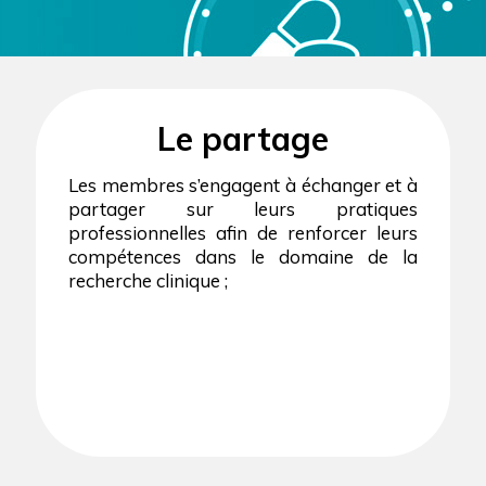
Le partage
Les membres s’engagent à échanger et à
partager sur leurs pratiques
professionnelles afin de renforcer leurs
compétences dans le domaine de la
recherche clinique ;