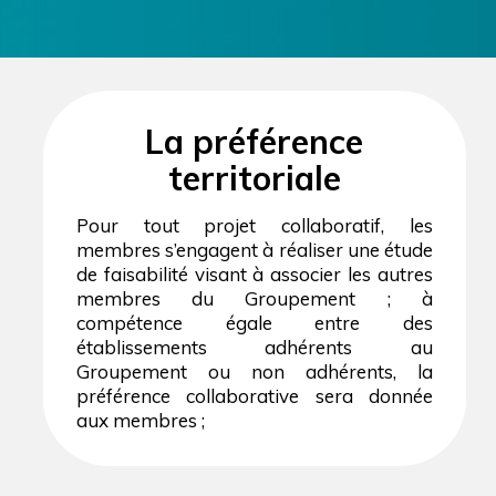
La préférence
territoriale
Pour tout projet collaboratif, les
membres s’engagent à réaliser une étude
de faisabilité visant à associer les autres
membres du Groupement ; à
compétence égale entre des
établissements adhérents au
Groupement ou non adhérents, la
préférence collaborative sera donnée
aux membres ;