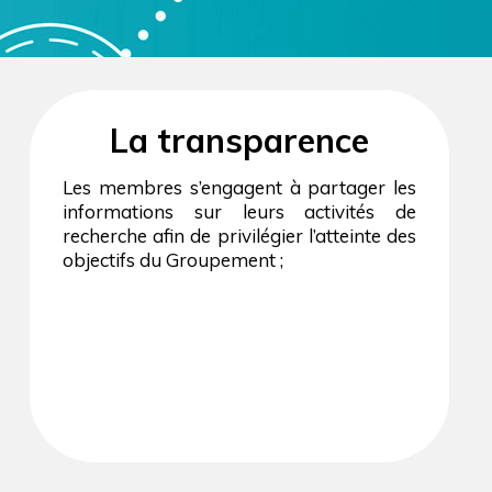
La transparence
Les membres s’engagent à partager les
informations sur leurs activités de
recherche afin de privilégier l’atteinte des
objectifs du Groupement ;