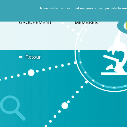
Nous utilisons des cookies pour vous garantir la meil
GROUPEMENT
MEMBRES
Retour