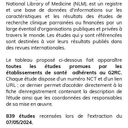
National Library of Medicine (NLM), est un registre
et une base de données d'informations sur les
caractéristiques et les résultats des études de
recherche clinique parrainées ou financées par un
large éventail d'organisations publiques et privées à
travers le monde. Les études qui y sont référencées
sont destinées à voir leurs résultats publiés dans
des revues internationales.
Le tableau proposé ci-dessous fait apparaître
toutes les études promues par les
établissements de santé adhérents au G2RC.
Chaque étude dispose d’un numéro NCT et d’un lien
URL ; ce dernier permet d’accéder directement à la
fiche d’enregistrement contenant la description de
l’étude ainsi que les coordonnées des responsables
de sa mise en œuvre.
839 études
recensées lors de l'extraction du
07/05/2024.