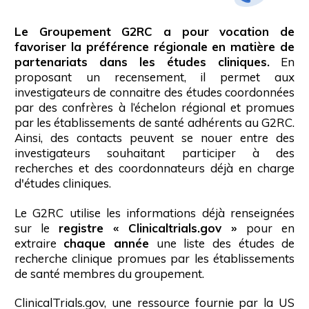
Le Groupement G2RC a pour vocation de
favoriser la préférence régionale en matière de
partenariats dans les études cliniques.
En
proposant un recensement, il permet aux
investigateurs de connaitre des études coordonnées
par des confrères à l’échelon régional et promues
par les établissements de santé adhérents au G2RC.
Ainsi, des contacts peuvent se nouer entre des
investigateurs souhaitant participer à des
recherches et des coordonnateurs déjà en charge
d'études cliniques.
Le G2RC utilise les informations déjà renseignées
sur le
registre « Clinicaltrials.gov »
pour en
extraire
chaque année
une liste des études de
recherche clinique promues par les établissements
de santé membres du groupement.
ClinicalTrials.gov, une ressource fournie par la US