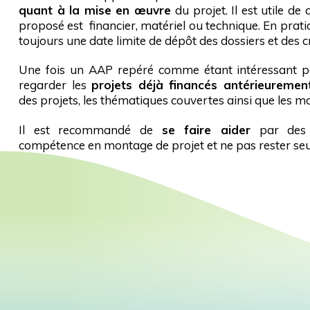
quant à la mise en œuvre
du projet. Il est utile d
proposé est financier, matériel ou technique. En prati
toujours une date limite de dépôt des dossiers et des cr
Une fois un AAP repéré comme étant intéressant pou
regarder les
projets déjà financés antérieuremen
des projets, les thématiques couvertes ainsi que les m
Il est recommandé de
se faire aider
par des 
compétence en montage de projet et ne pas rester seul