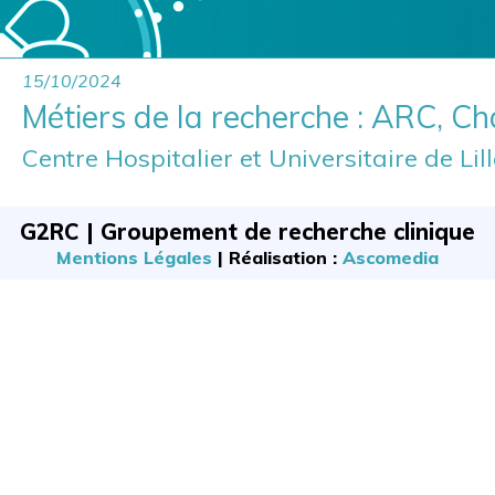
15/10/2024
Métiers de la recherche : ARC, Ch
Centre Hospitalier et Universitaire de Lil
G2RC | Groupement de recherche clinique
Mentions Légales
| Réalisation :
Ascomedia